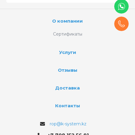
О компании
Сертификаты
Услуги
Отзывы
Доставка
Контакты
rop@k-system.kz