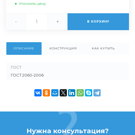
Уточнить цену
-
+
В КОРЗИНУ
ОПИСАНИЕ
КОНСТРУКЦИЯ
КАК КУПИТЬ
ГОСТ
ГОСТ 2060-2006
Нужна консультация?