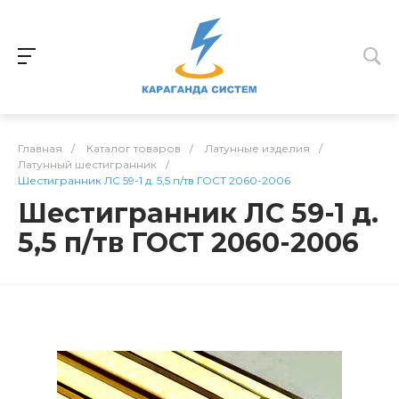
Главная
/
Каталог товаров
/
Латунные изделия
/
Латунный шестигранник
/
Шестигранник ЛС 59-1 д. 5,5 п/тв ГОСТ 2060-2006
Шестигранник ЛС 59-1 д.
5,5 п/тв ГОСТ 2060-2006