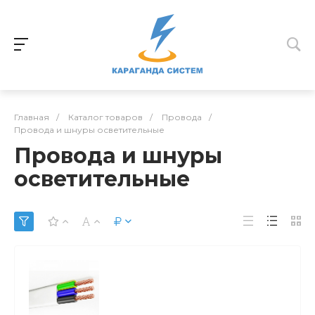
Главная
/
Каталог товаров
/
Провода
/
Провода и шнуры осветительные
Провода и шнуры
осветительные