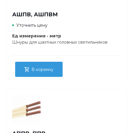
АШПВ, АШПВМ
Уточнить цену
Ед измерения - метр
Шнуры для шахтных головных светильников
В корзину