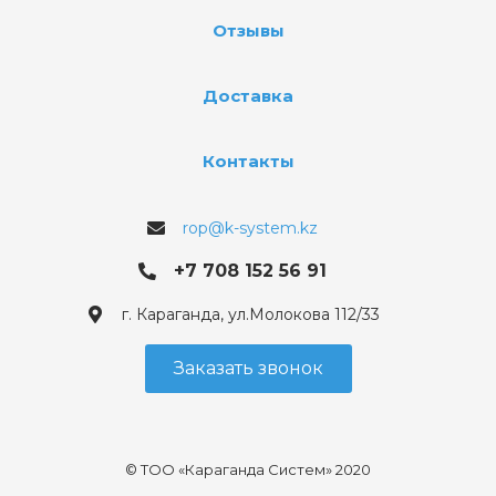
Отзывы
Доставка
Контакты
rop@k-system.kz
+7 708 152 56 91
г. Караганда, ул.Молокова 112/33
Заказать звонок
© ТОО «Караганда Систем» 2020