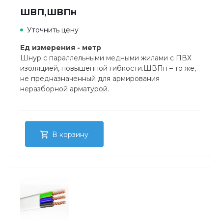
ШВП,ШВПн
Уточнить цену
Ед измерения - метр
Шнур с параллельными медными жилами с ПВХ
изоляцией, повышенной гибкости.ШВПн – то же,
не предназначенный для армирования
неразборной арматурой.
В корзину