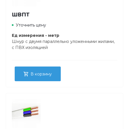
ШВПТ
Уточнить цену
Ед измерения - метр
Шнур с двумя параллельно уложенными жилами,
с ПВХ изоляцией
В корзину