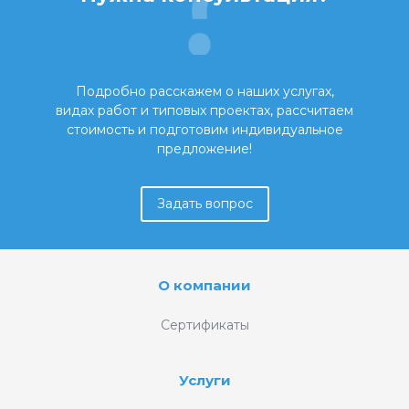
Подробно расскажем о наших услугах,
видах работ и типовых проектах, рассчитаем
стоимость и подготовим индивидуальное
предложение!
Задать вопрос
О компании
Сертификаты
Услуги