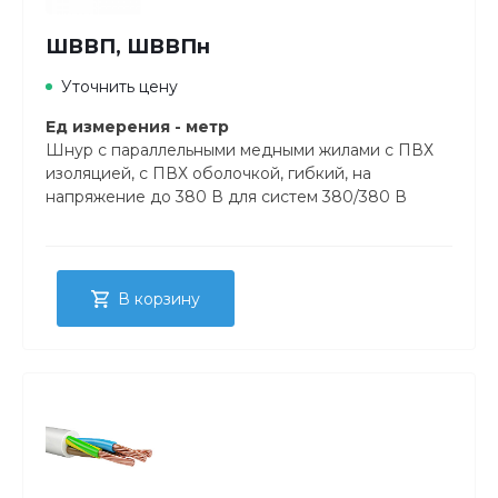
ШВВП, ШВВПн
Уточнить цену
Ед измерения - метр
Шнур с параллельными медными жилами с ПВХ
изоляцией, с ПВХ оболочкой, гибкий, на
напряжение до 380 В для систем 380/380 В
В корзину