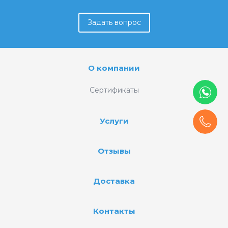
Задать вопрос
О компании
Сертификаты
Услуги
Отзывы
Доставка
Контакты