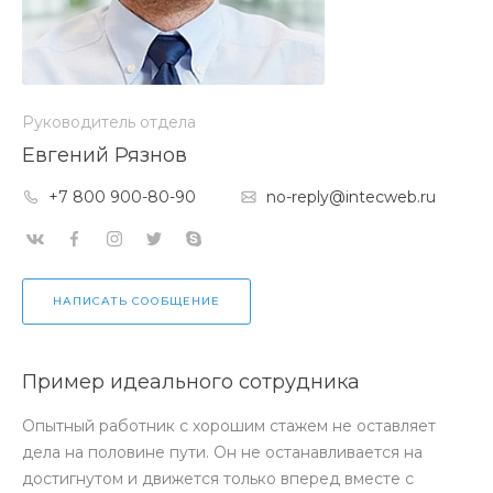
Руководитель отдела
Евгений Рязнов
+7 800 900-80-90
no-reply@intecweb.ru
НАПИСАТЬ СООБЩЕНИЕ
Пример идеального сотрудника
Опытный работник с хорошим стажем не оставляет
дела на половине пути. Он не останавливается на
достигнутом и движется только вперед вместе с