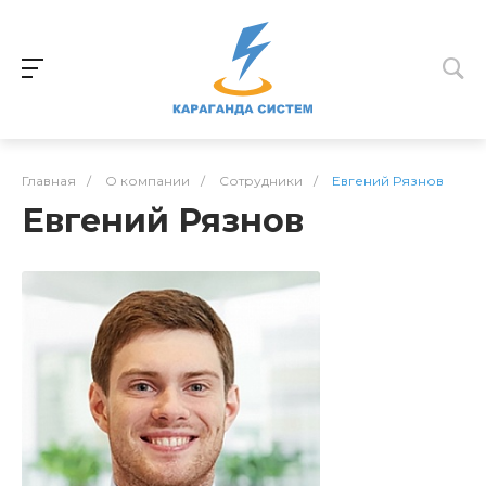
Главная
/
О компании
/
Сотрудники
/
Евгений Рязнов
Евгений Рязнов