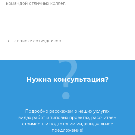
командой отличных коллег.
К СПИСКУ СОТРУДНИКОВ
Нужна консультация?
Подробно расскажем о наших услугах,
видах работ и типовых проектах, рассчитаем
стоимость и подготовим индивидуальное
предложение!