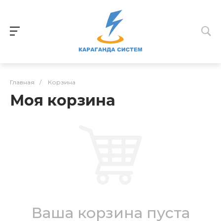
Главная
/
Корзина
Моя корзина
Ваша корзина пуста