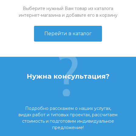
Выберите нужный Вам товар из каталога
интернет-магазина и добавьте его в корзину
Перейти в каталог
Нужна консультация?
Подробно расскажем о наших услугах,
видах работ и типовых проектах, рассчитаем
стоимость и подготовим индивидуальное
предложение!