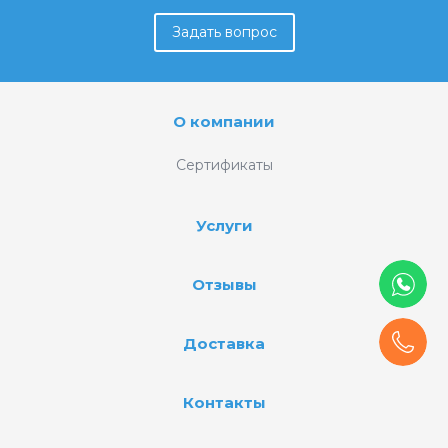
Задать вопрос
О компании
Сертификаты
Услуги
Отзывы
Доставка
Контакты