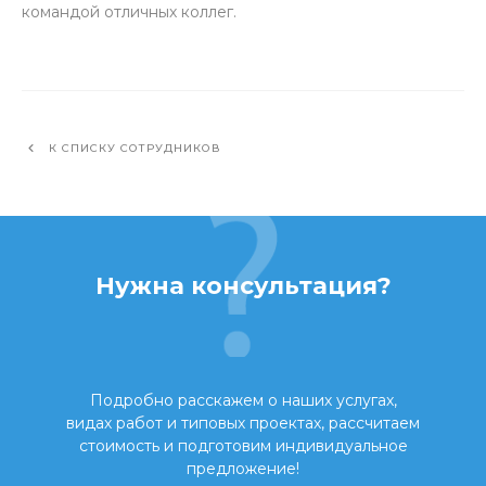
командой отличных коллег.
К СПИСКУ СОТРУДНИКОВ
Нужна консультация?
Подробно расскажем о наших услугах,
видах работ и типовых проектах, рассчитаем
стоимость и подготовим индивидуальное
предложение!