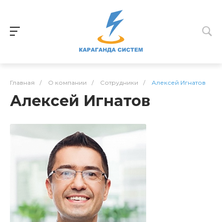
Главная
/
О компании
/
Сотрудники
/
Алексей Игнатов
Алексей Игнатов