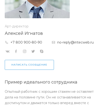
Арт-директор
Алексей Игнатов
+7 800 900-80-90
no-reply@intecweb.ru
НАПИСАТЬ СООБЩЕНИЕ
Пример идеального сотрудника
Опытный работник с хорошим стажем не оставляет
дела на половине пути. Он не останавливается на
достигнутом и движется только вперед вместе с