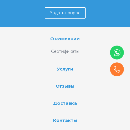
Задать вопрос
О компании
Сертификаты
Услуги
Отзывы
Доставка
Контакты