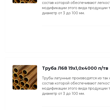
состав которой обеспечивают легкость
модификации этого вида продукции то
диаметр от 3 до 100 мм.
Труба Л68 19х1,0х4000 п/тв
Трубы латунные производятся из так
состав которой обеспечивают легкость
модификации этого вида продукции то
диаметр от 3 до 100 мм.