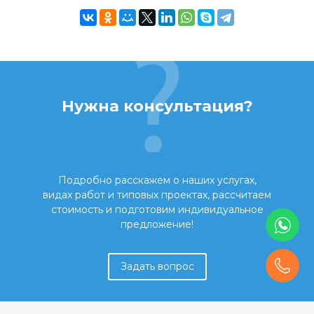
Нужна консультация?
Подробно расскажем о наших услугах,
видах работ и типовых проектах, рассчитаем
стоимость и подготовим индивидуальное
предложение!
Задать вопрос