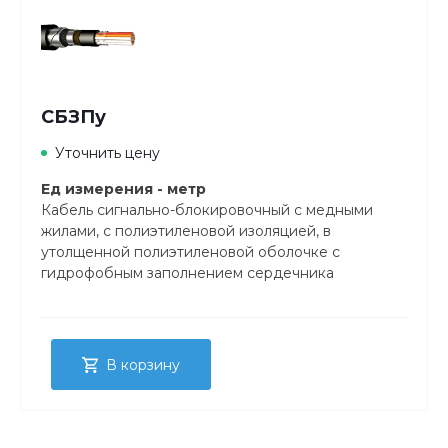
СБЗПу
Уточнить цену
Ед измерения - метр
Кабель сигнально-блокировочный с медными
жилами, с полиэтиленовой изоляцией, в
утолщенной полиэтиленовой оболочке с
гидрофобным заполнением сердечника
В корзину