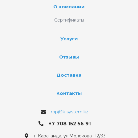
О компании
Сертификаты
Услуги
Отзывы
Доставка
Контакты
rop@k-system.kz
+7 708 152 56 91
г. Караганда, ул.Молокова 112/33