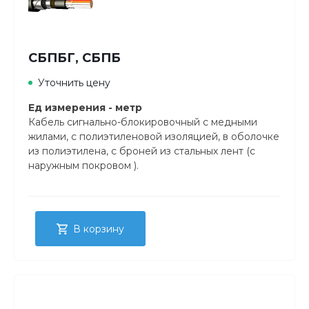
СБПБГ, СБПБ
Уточнить цену
Ед измерения - метр
Кабель сигнально-блокировочный с медными
жилами, с полиэтиленовой изоляцией, в оболочке
из полиэтилена, с броней из стальных лент (с
наружным покровом ).
В корзину