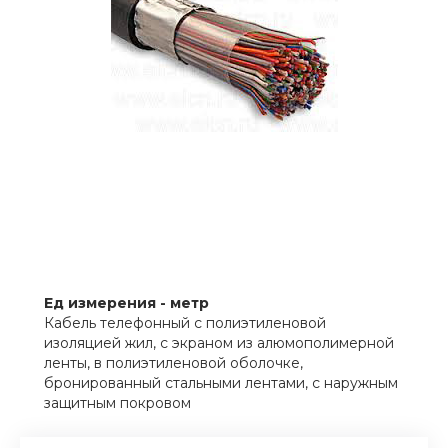
Ед измерения - метр
Кабель телефонный с полиэтиленовой
изоляцией жил, с экраном из алюмополимерной
ленты, в полиэтиленовой оболочке,
бронированный стальными лентами, с наружным
защитным покровом