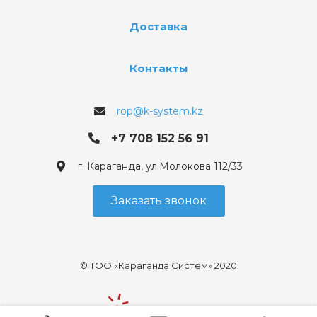
Доставка
Контакты
rop@k-system.kz
+7 708 152 56 91
г. Караганда, ул.Молокова 112/33
Заказать звонок
© ТОО «Караганда Систем» 2020