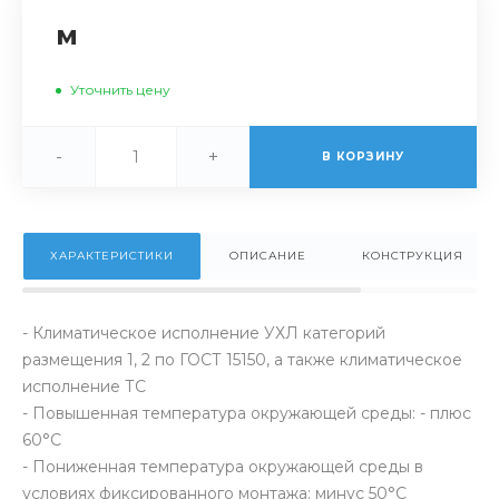
м
Уточнить цену
-
+
В КОРЗИНУ
ХАРАКТЕРИСТИКИ
ОПИСАНИЕ
КОНСТРУКЦИЯ
- Климатическое исполнение УХЛ категорий
размещения 1, 2 по ГОСТ 15150, а также климатическое
исполнение ТС
- Повышенная температура окружающей среды: - плюс
60°С
- Пониженная температура окружающей среды в
условиях фиксированного монтажа: минус 50°С