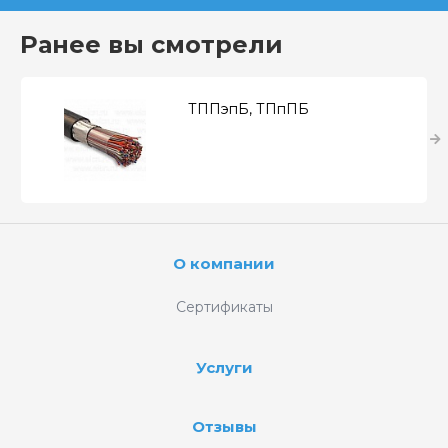
Ранее вы смотрели
ТППэпБ, ТПпПБ
О компании
Сертификаты
Услуги
Отзывы