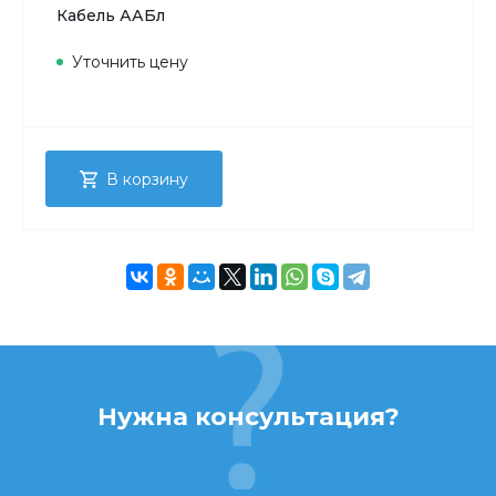
Кабель ААБл
Уточнить цену
В корзину
Нужна консультация?