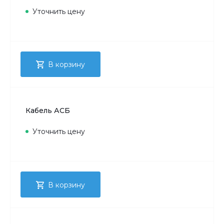
Уточнить цену
В корзину
Кабель АСБ
Уточнить цену
В корзину