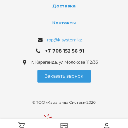
Доставка
Контакты
rop@k-system.kz
+7 708 152 56 91
г. Караганда, ул.Молокова 112/33
Заказать звонок
© ТОО «Караганда Систем» 2020