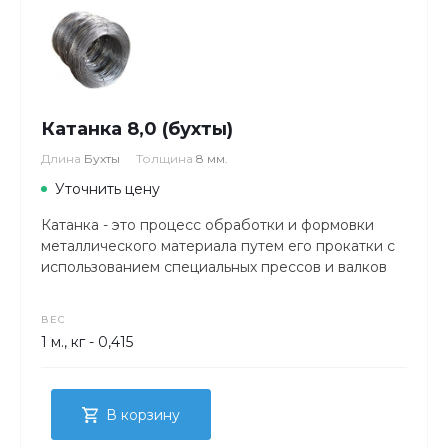
Катанка 8,0 (бухты)
Длина
Бухты
Толщина
8 мм.
Уточнить цену
Катанка - это процесс обработки и формовки
металлического материала путем его прокатки с
использованием специальных прессов и валков
ВЕС
1 м., кг - 0,415
В корзину