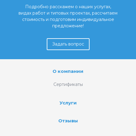
Подробно расскажем о наших услугах,
видах работ и типовых проектах, рассчитаем
стоимость и подготовим индивидуальное
предложение!
Задать вопрос
О компании
Сертификаты
Услуги
Отзывы