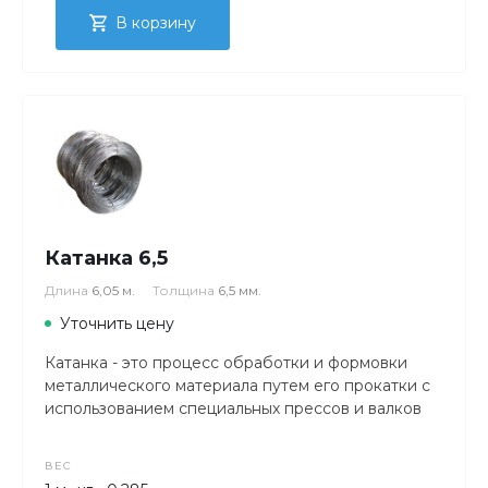
В корзину
Катанка 6,5
Длина
6,05 м.
Толщина
6,5 мм.
Уточнить цену
Катанка - это процесс обработки и формовки
металлического материала путем его прокатки с
использованием специальных прессов и валков
ВЕС