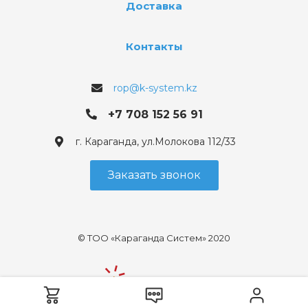
Доставка
Контакты
rop@k-system.kz
+7 708 152 56 91
г. Караганда, ул.Молокова 112/33
Заказать звонок
© ТОО «Караганда Систем» 2020