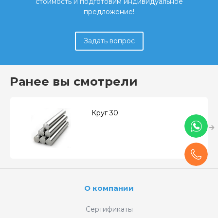
стоимость и подготовим индивидуальное
предложение!
Задать вопрос
Ранее вы смотрели
Круг 30
О компании
Сертификаты