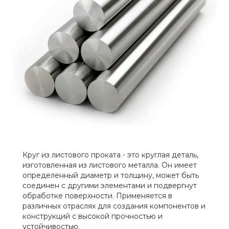
Круг из листового проката - это круглая деталь,
изготовленная из листового металла. Он имеет
определенный диаметр и толщину, может быть
соединен с другими элементами и подвергнут
обработке поверхности. Применяется в
различных отраслях для создания компонентов и
конструкций с высокой прочностью и
устойчивостью.