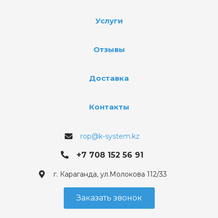
Услуги
Отзывы
Доставка
Контакты
rop@k-system.kz
+7 708 152 56 91
г. Караганда, ул.Молокова 112/33
Заказать звонок