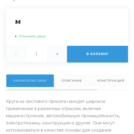
м
Уточнить цену
-
+
В КОРЗИНУ
ХАРАКТЕРИСТИКИ
ОПИСАНИЕ
КОНСТРУКЦИЯ
Круги из листового проката находят широкое
применение в различных отраслях, включая
машиностроение, автомобильную промышленность,
электротехнику, конструкции и другие. Они могут
использоваться в качестве основы для создания