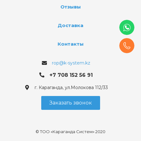
Отзывы
Доставка
Контакты
rop@k-system.kz
+7 708 152 56 91
г. Караганда, ул.Молокова 112/33
Заказать звонок
© ТОО «Караганда Систем» 2020