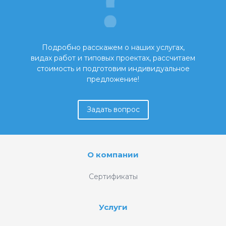
Подробно расскажем о наших услугах,
видах работ и типовых проектах, рассчитаем
стоимость и подготовим индивидуальное
предложение!
Задать вопрос
О компании
Сертификаты
Услуги