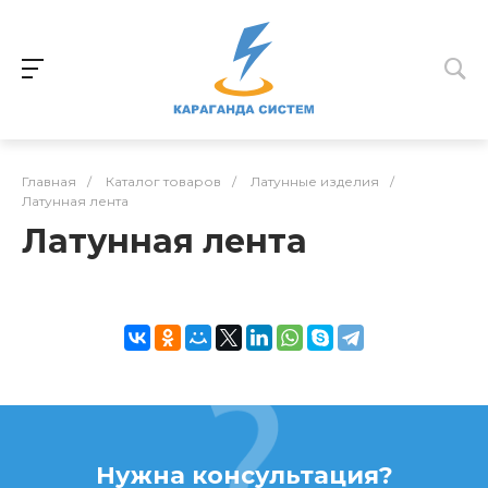
Главная
/
Каталог товаров
/
Латунные изделия
/
Латунная лента
Латунная лента
Нужна консультация?