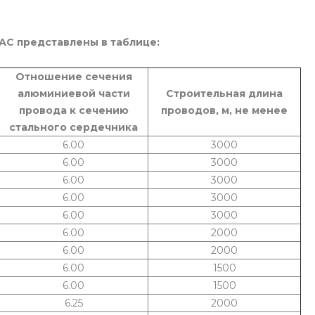
АC представлены в таблице:
Отношение сечения
алюминиевой части
Строительная длина
провода к сечению
проводов, м, не менее
стального сердечника
6.00
3000
6.00
3000
6.00
3000
6.00
3000
6.00
3000
6.00
2000
6.00
2000
6.00
1500
6.00
1500
6.25
2000