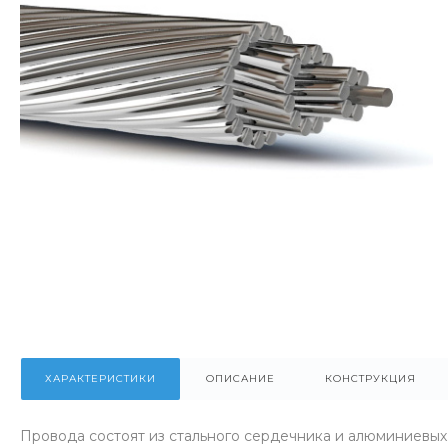
ХАРАКТЕРИСТИКИ
ОПИСАНИЕ
КОНСТРУКЦИЯ
Провода состоят из стального сердечника и алюминиевых