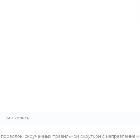
КАК КУПИТЬ
 проволок, скрученных правильной скруткой с направлением