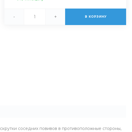
-
+
В КОРЗИНУ
 скрутки соседних повивов в противоположные стороны,