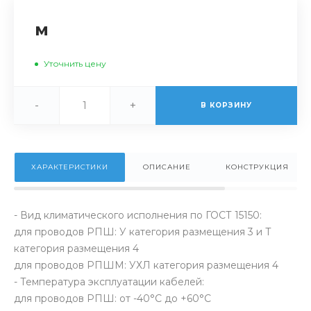
м
Уточнить цену
-
+
В КОРЗИНУ
ХАРАКТЕРИСТИКИ
ОПИСАНИЕ
КОНСТРУКЦИЯ
- Вид климатического исполнения по ГОСТ 15150:
для проводов РПШ: У категория размещения 3 и Т
категория размещения 4
для проводов РПШМ: УХЛ категория размещения 4
- Температура эксплуатации кабелей:
для проводов РПШ: от -40°С до +60°С