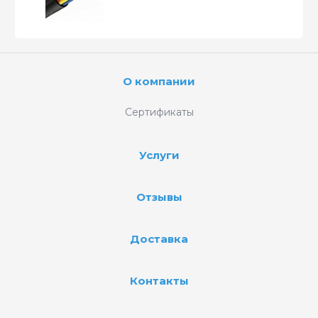
О компании
Сертификаты
Услуги
Отзывы
Доставка
Контакты