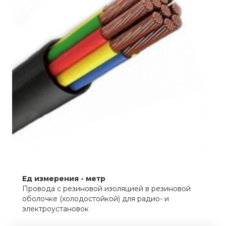
Ед измерения - метр
Провода с резиновой изоляцией в резиновой
оболочке (холодостойкой) для радио- и
электроустановок