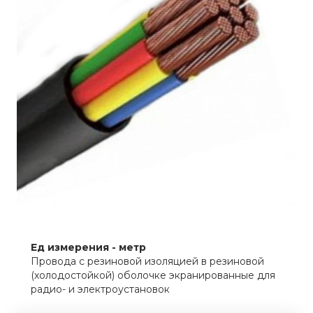
Ед измерения - метр
Провода с резиновой изоляцией в резиновой
(холодостойкой) оболочке экранированные для
радио- и электроустановок