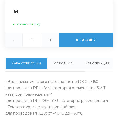
м
Уточнить цену
-
+
В КОРЗИНУ
ХАРАКТЕРИСТИКИ
ОПИСАНИЕ
КОНСТРУКЦИЯ
- Вид климатического исполнения по ГОСТ 15150:
для проводов РПШЭ: У категория размещения 3 и Т
категория размещения 4
для проводов РПШЭМ: УХЛ категория размещения 4
- Температура эксплуатации кабелей:
для проводов РПШЭ: от -40°С до +60°С