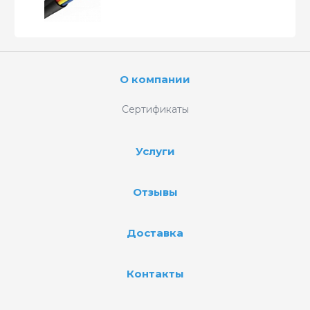
О компании
Сертификаты
Услуги
Отзывы
Доставка
Контакты