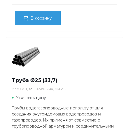
В корзину
Труба Ø25 (33,7)
Вес
1 м. 1,92
Толщина, мм
2,5
Уточнить цену
Трубы водогазопроводные используют для
создания внутридомовых водопроводов и
газопроводов. Их применяют совместно с
трубопроводной арматурой и соединительными