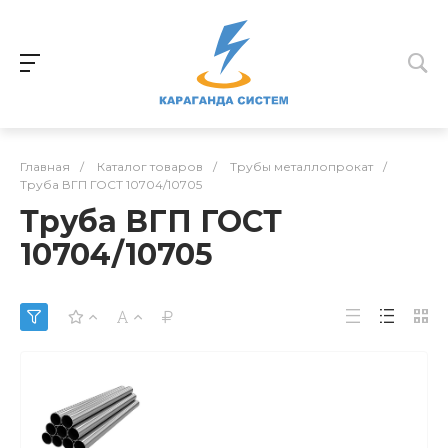
Главная
/
Каталог товаров
/
Трубы металлопрокат
/
Труба ВГП ГОСТ 10704/10705
Труба ВГП ГОСТ
10704/10705