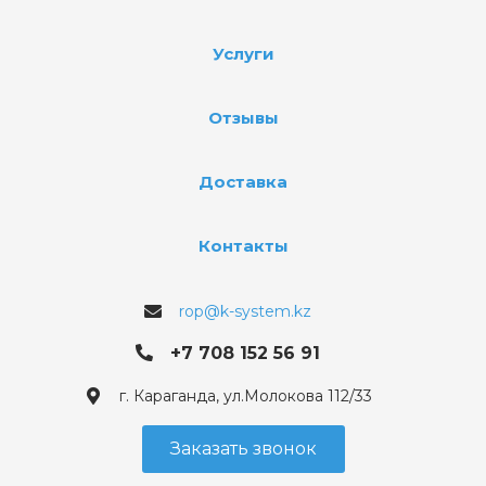
Услуги
Отзывы
Доставка
Контакты
rop@k-system.kz
+7 708 152 56 91
г. Караганда, ул.Молокова 112/33
Заказать звонок