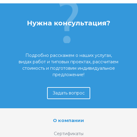
Нужна консультация?
Подробно расскажем о наших услугах,
видах работ и типовых проектах, рассчитаем
стоимость и подготовим индивидуальное
предложение!
Задать вопрос
О компании
Сертификаты