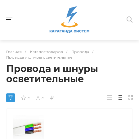
Главная
/
Каталог товаров
/
Провода
/
Провода и шнуры осветительные
Провода и шнуры
осветительные