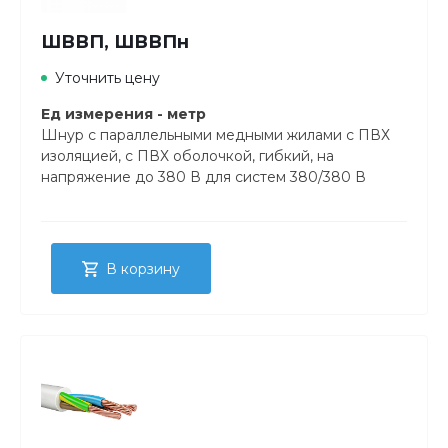
ШВВП, ШВВПн
Уточнить цену
Ед измерения - метр
Шнур с параллельными медными жилами с ПВХ
изоляцией, с ПВХ оболочкой, гибкий, на
напряжение до 380 В для систем 380/380 В
В корзину