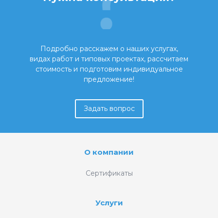
Подробно расскажем о наших услугах,
видах работ и типовых проектах, рассчитаем
стоимость и подготовим индивидуальное
предложение!
Задать вопрос
О компании
Сертификаты
Услуги