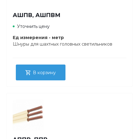
АШПВ, АШПВМ
Уточнить цену
Ед измерения - метр
Шнуры для шахтных головных светильников
В корзину