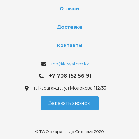
Отзывы
Доставка
Контакты
rop@k-system.kz
+7 708 152 56 91
г. Караганда, ул.Молокова 112/33
Заказать звонок
© ТОО «Караганда Систем» 2020