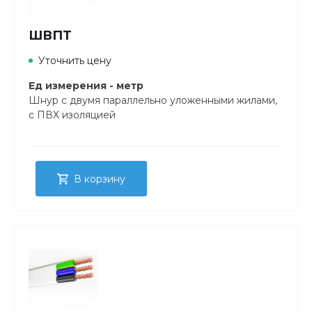
ШВПТ
Уточнить цену
Ед измерения - метр
Шнур с двумя параллельно уложенными жилами,
с ПВХ изоляцией
В корзину