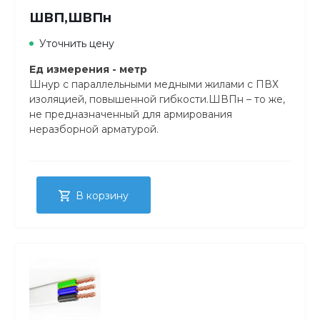
ШВП,ШВПн
Уточнить цену
Ед измерения - метр
Шнур с параллельными медными жилами с ПВХ
изоляцией, повышенной гибкости.ШВПн – то же,
не предназначенный для армирования
неразборной арматурой.
В корзину