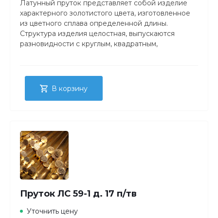
Латунный пруток представляет собой изделие
характерного золотистого цвета, изготовленное
из цветного сплава определенной длины.
Структура изделия целостная, выпускаются
разновидности с круглым, квадратным,
прямоугольным либо шестигранным сечением.
В корзину
Пруток ЛС 59-1 д. 17 п/тв
Уточнить цену