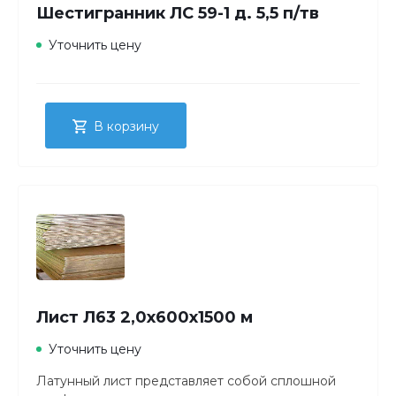
Шестигранник ЛС 59-1 д. 5,5 п/тв
Уточнить цену
В корзину
Лист Л63 2,0х600х1500 м
Уточнить цену
Латунный лист представляет собой сплошной