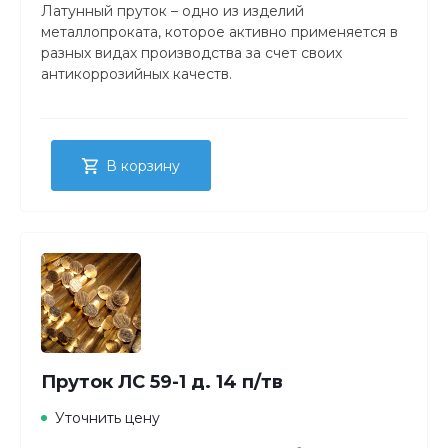
Латунный пруток – одно из изделий
металлопроката, которое активно применяется в
разных видах производства за счет своих
антикоррозийных качеств.
В корзину
Пруток ЛС 59-1 д. 14 п/тв
Уточнить цену