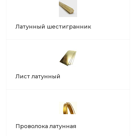
Латунный шестигранник
Лист латунный
Проволока латунная