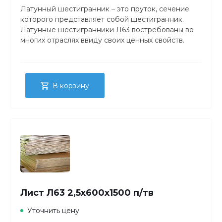
Латунный шестигранник – это пруток, сечение
которого представляет собой шестигранник.
Латунные шестигранники Л63 востребованы во
многих отраслях ввиду своих ценных свойств.
В корзину
Лист Л63 2,5х600х1500 п/тв
Уточнить цену