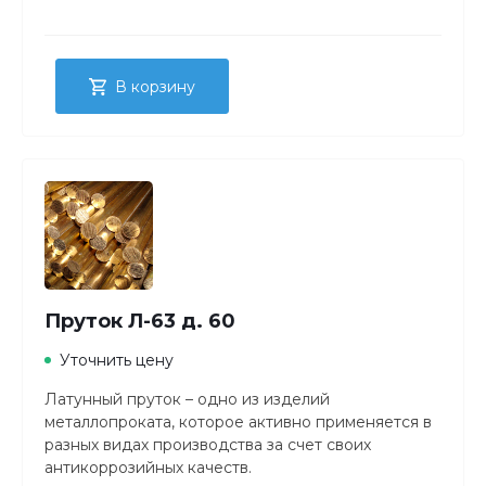
В корзину
Пруток Л-63 д. 60
Уточнить цену
Латунный пруток – одно из изделий
металлопроката, которое активно применяется в
разных видах производства за счет своих
антикоррозийных качеств.