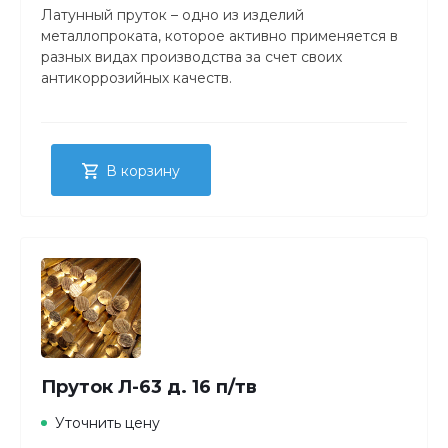
Латунный пруток – одно из изделий
металлопроката, которое активно применяется в
разных видах производства за счет своих
антикоррозийных качеств.
В корзину
Пруток Л-63 д. 16 п/тв
Уточнить цену