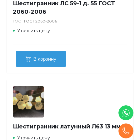
Шестигранник ЛС 59-1 д. 55 ГОСТ
2060-2006
ГОСТ
ГОСТ 2060-2006
Уточнить цену
В корзину
Шестигранник латунный Л63 13 мм
Уточнить цену