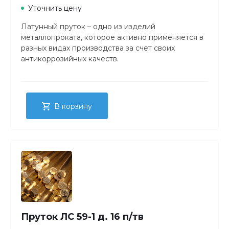
Уточнить цену
Латунный пруток – одно из изделий
металлопроката, которое активно применяется в
разных видах производства за счет своих
антикоррозийных качеств.
В корзину
Пруток ЛС 59-1 д. 16 п/тв