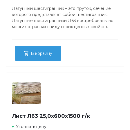
Латунный шестигранник – это пруток, сечение
которого представляет собой шестигранник.
Латунные шестигранники Л63 востребованы во
многих отраслях ввиду своих ценных свойств.
В корзину
Лист Л63 25,0х600х1500 г/к
Уточнить цену