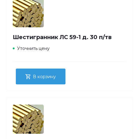
Шестигранник ЛС 59-1 д. 30 п/тв
Уточнить цену
В корзину