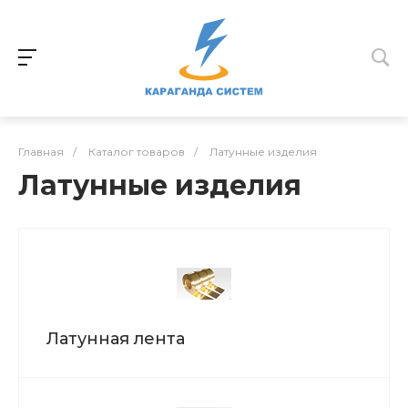
Главная
/
Каталог товаров
/
Латунные изделия
Латунные изделия
Латунная лента