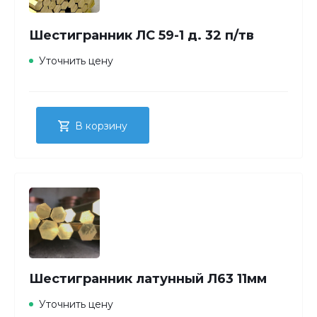
Шестигранник ЛС 59-1 д. 32 п/тв
Уточнить цену
В корзину
Шестигранник латунный Л63 11мм
Уточнить цену