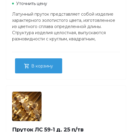
Уточнить цену
Латунный пруток представляет собой изделие
характерного золотистого цвета, изготовленное
из цветного сплава определенной длины.
Структура изделия целостная, выпускаются
разновидности с круглым, квадратным,
прямоугольным либо шестигранным сечением.
В корзину
Пруток ЛС 59-1 д. 25 п/тв