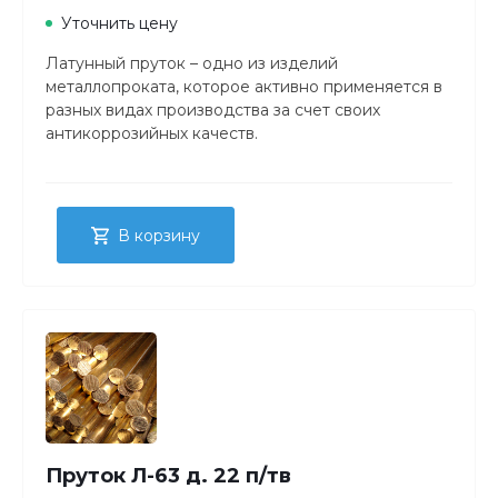
Уточнить цену
Латунный пруток – одно из изделий
металлопроката, которое активно применяется в
разных видах производства за счет своих
антикоррозийных качеств.
В корзину
Пруток Л-63 д. 22 п/тв