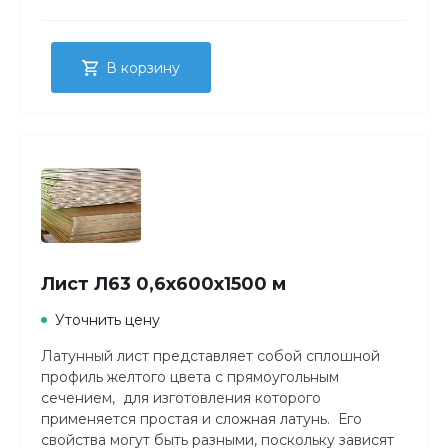
В корзину
Лист Л63 0,6х600х1500 м
Уточнить цену
Латунный лист представляет собой сплошной
профиль желтого цвета с прямоугольным
сечением, для изготовления которого
применяется простая и сложная латунь. Его
свойства могут быть разными, поскольку зависят