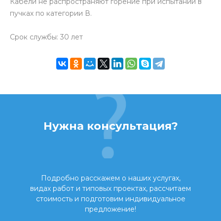
Кабели не распространяют горение при испытании в
пучках по категории В.
Срок службы: 30 лет
Нужна консультация?
Подробно расскажем о наших услугах,
видах работ и типовых проектах, рассчитаем
стоимость и подготовим индивидуальное
предложение!