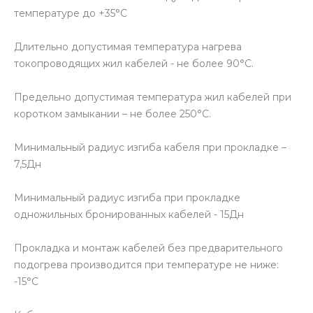
температуре до +35°С
Длительно допустимая температура нагрева
токопроводящих жил кабелей - не более 90°С.
Предельно допустимая температура жил кабелей при
коротком замыкании – не более 250°С.
Минимальный радиус изгиба кабеля при прокладке –
7,5Дн
Минимальный радиус изгиба при прокладке
одножильных бронированных кабелей - 15Дн
Прокладка и монтаж кабелей без предварительного
подогрева производится при температуре не ниже:
-15°С