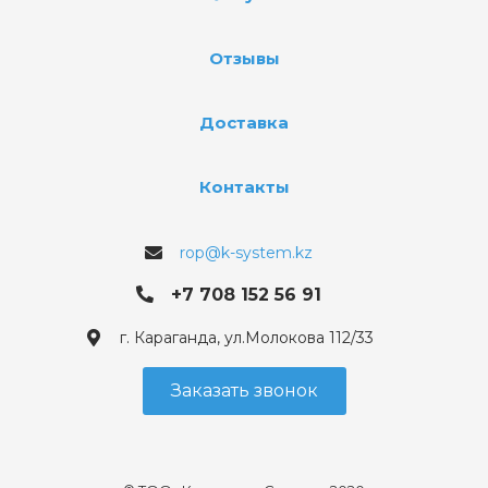
Отзывы
Доставка
Контакты
rop@k-system.kz
+7 708 152 56 91
г. Караганда, ул.Молокова 112/33
Заказать звонок