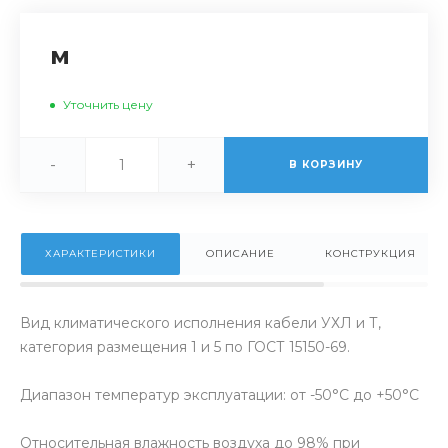
м
Уточнить цену
-
+
В КОРЗИНУ
ХАРАКТЕРИСТИКИ
ОПИСАНИЕ
КОНСТРУКЦИЯ
Вид климатического исполнения кабели УХЛ и Т,
категория размещения 1 и 5 по ГОСТ 15150-69.
Диапазон температур эксплуатации: от -50°С до +50°С
Относительная влажность воздуха до 98% при