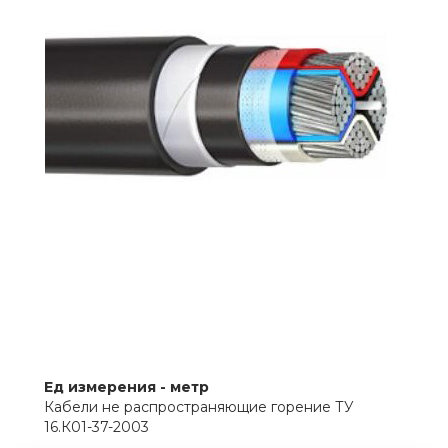
Ед измерения - метр
Кабели не распространяющие горение ТУ
16.К01-37-2003