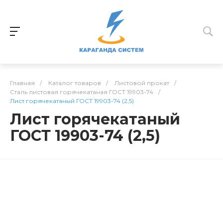
Главная
/
Каталог товаров
/
Листовой прокат
/
Сталь листовая горячекатаная ГОСТ 19903-74
/
Лист горячекатаный ГОСТ 19903-74 (2,5)
Лист горячекатаный
ГОСТ 19903-74 (2,5)