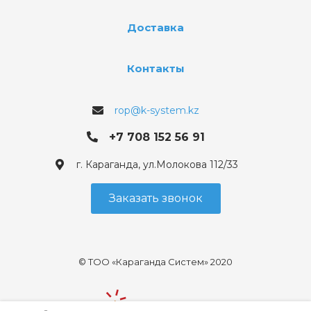
Доставка
Контакты
rop@k-system.kz
+7 708 152 56 91
г. Караганда, ул.Молокова 112/33
Заказать звонок
© ТОО «Караганда Систем» 2020