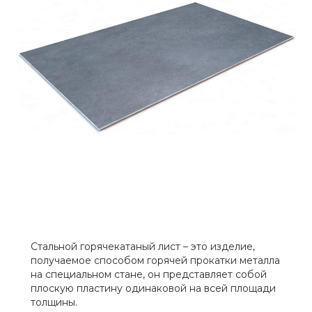
Стальной горячекатаный лист – это изделие,
получаемое способом горячей прокатки металла
на специальном стане, он представляет собой
плоскую пластину одинаковой на всей площади
толщины.