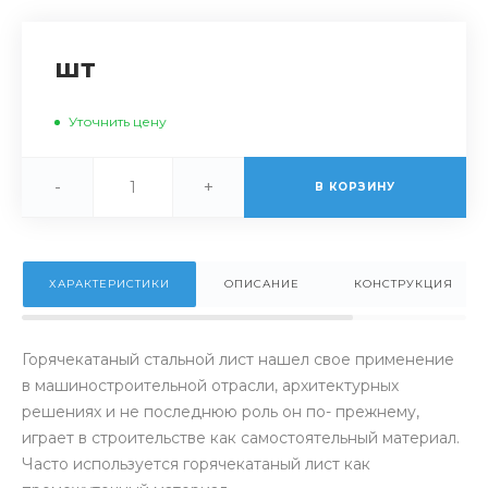
шт
Уточнить цену
-
+
В КОРЗИНУ
ХАРАКТЕРИСТИКИ
ОПИСАНИЕ
КОНСТРУКЦИЯ
Горячекатаный стальной лист нашел свое применение
в машиностроительной отрасли, архитектурных
решениях и не последнюю роль он по- прежнему,
играет в строительстве как самостоятельный материал.
Часто используется горячекатаный лист как