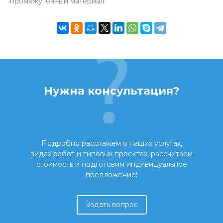
промежуточный материал.
Нужна консультация?
Подробно расскажем о наших услугах,
видах работ и типовых проектах, рассчитаем
стоимость и подготовим индивидуальное
предложение!
Задать вопрос