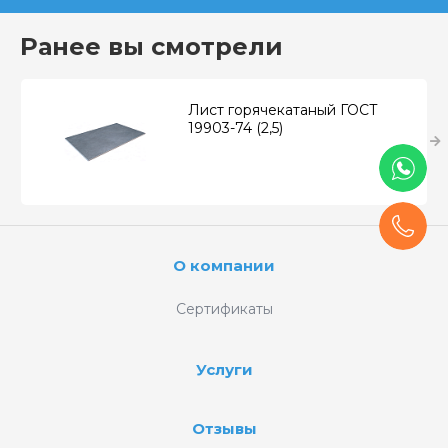
Ранее вы смотрели
Лист горячекатаный ГОСТ
19903-74 (2,5)
О компании
Сертификаты
Услуги
Отзывы