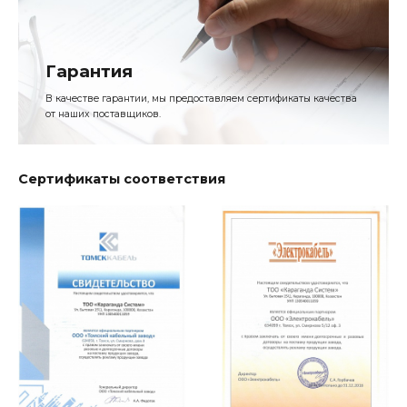
Гарантия
В качестве гарантии, мы предоставляем сертификаты качества
от наших поставщиков.
Сертификаты соответствия