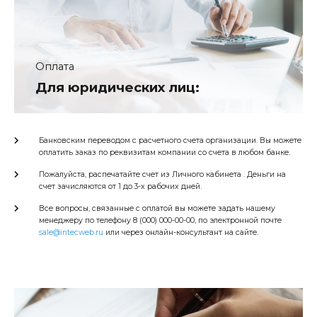
Оплата
Для юридических лиц:
Банковским переводом с расчетного счета организации. Вы можете
оплатить заказ по реквизитам компании со счета в любом банке.
Пожалуйста, распечатайте счет из Личного кабинета . Деньги на
счет зачисляются от 1 до 3-х рабочих дней.
Все вопросы, связанные с оплатой вы можете задать нашему
менеджеру по телефону 8 (000) 000-00-00, по электронной почте
sale@intecweb.ru
или через онлайн-консультант на сайте.