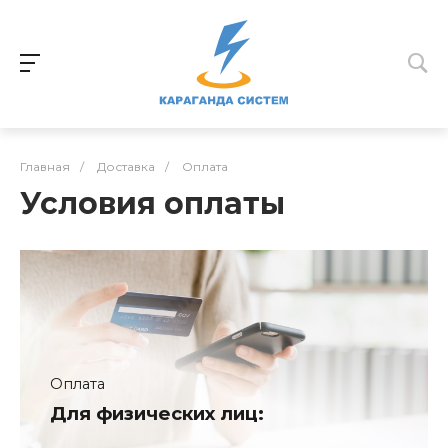
Главная
/
Доставка
/
Оплата
Условия оплаты
Оплата
Для физических лиц: