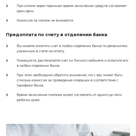
При оплате через терминал время зачисления средств составляет
один день.
Комиссия за платеж не взимается.
Предоплата по счету в отделении банка
Вы можете оплатить счет в любом отделении банка по реквизитам,
указанным в счете на оплату.
Пожалуйста, распечатайте счет из Личного кабинета и оплатите его
в любом отделении банка.
При этом необходимо обратить внимание, что с вас может быть
списана комиссия за проведение операции в соответствие с
тарифами банка.
Время зачисления платежа может составлять от одного до пяти
рабочих дней.