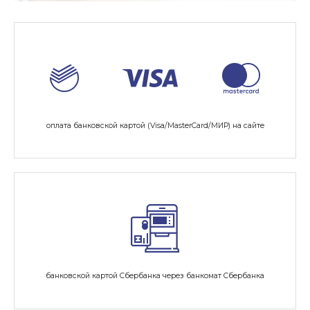
оплата банковской картой (Visa/MasterСard/МИР) на сайте
банковской картой Сбербанка через банкомат Сбербанка